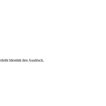
leiht Identität den Ausdruck.