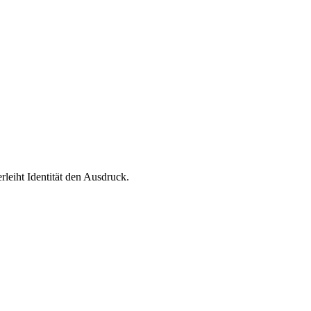
leiht Identität den Ausdruck.