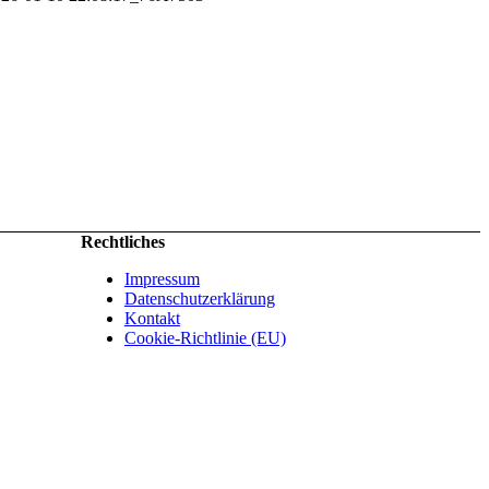
Rechtliches
Impressum
Datenschutzerklärung
Kontakt
Cookie-Richtlinie (EU)