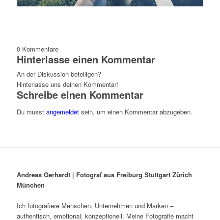
0
Kommentare
Hinterlasse einen Kommentar
An der Diskussion beteiligen?
Hinterlasse uns deinen Kommentar!
Schreibe einen Kommentar
Du musst
angemeldet
sein, um einen Kommentar abzugeben.
Andreas Gerhardt | Fotograf aus Freiburg Stuttgart Zürich
München
Ich fotografiere Menschen, Unternehmen und Marken –
authentisch, emotional, konzeptionell. Meine Fotografie macht