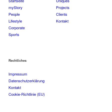
Startseite
Uniques
myStory
Projects
People
Clients
Lifestyle
Kontakt
Corporate
Sports
Rechtliches
Impressum
Datenschutzerklärung
Kontakt
Cookie-Richtlinie (EU)