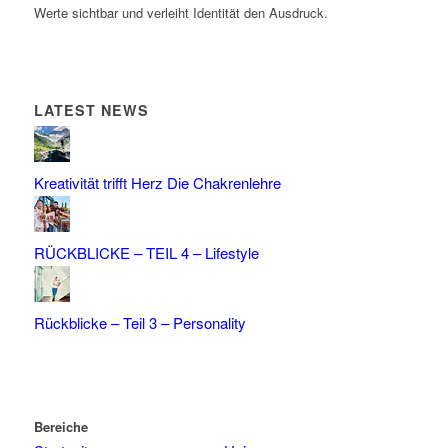
Werte sichtbar und verleiht Identität den Ausdruck.
LATEST NEWS
Kreativität trifft Herz Die Chakrenlehre
RÜCKBLICKE – TEIL 4 – Lifestyle
Rückblicke – Teil 3 – Personality
Bereiche