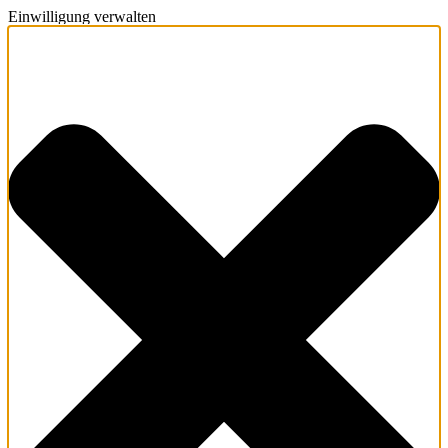
Einwilligung verwalten