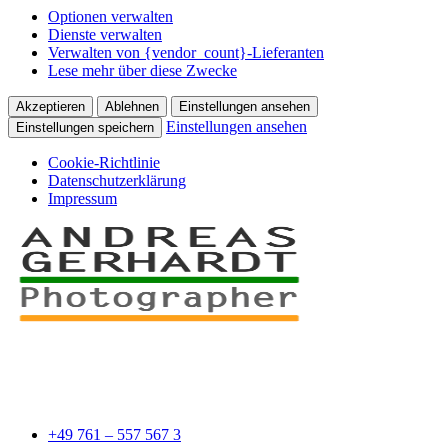
Optionen verwalten
Dienste verwalten
Verwalten von {vendor_count}-Lieferanten
Lese mehr über diese Zwecke
Akzeptieren
Ablehnen
Einstellungen ansehen
Einstellungen ansehen
Einstellungen speichern
Cookie-Richtlinie
Datenschutzerklärung
Impressum
+49 761 – 557 567 3