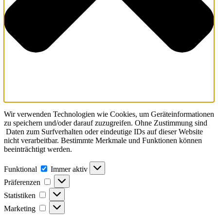
Wir verwenden Technologien wie Cookies, um Geräteinformationen
zu speichern und/oder darauf zuzugreifen. Ohne Zustimmung sind
Daten zum Surfverhalten oder eindeutige IDs auf dieser Website
nicht verarbeitbar. Bestimmte Merkmale und Funktionen können
beeinträchtigt werden.
Funktional
Funktional
Immer aktiv
Präferenzen
Präferenzen
Statistiken
Statistiken
Marketing
Marketing