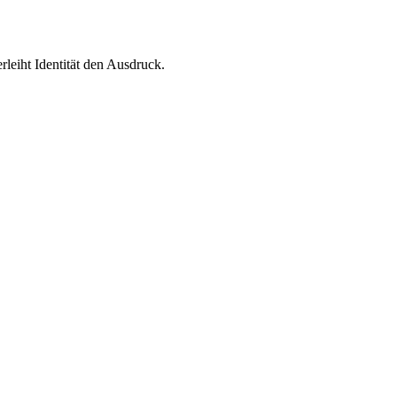
leiht Identität den Ausdruck.