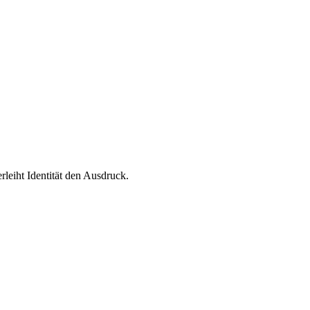
leiht Identität den Ausdruck.